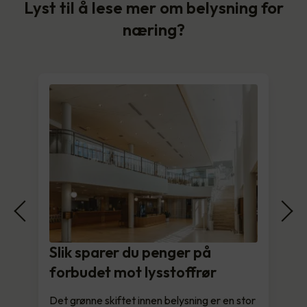
Lyst til å lese mer om belysning for
næring?
Slik sparer du penger på
forbudet mot lysstoffrør
Det grønne skiftet innen belysning er en stor