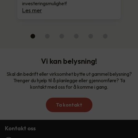
investeringsmulighet!
Les mer
Vi kan belysning!
Skal din bedrift eller virksomhet bytte ut gammel belysning?
Trenger du hjelp til å planlegge eller gjennomføre? Ta
kontakt med oss for å komme i gang.
Ta kontakt
Kontakt oss