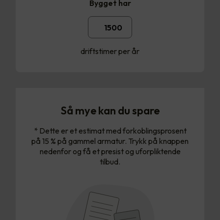
Bygget har
driftstimer per år
Så mye kan du spare
* Dette er et estimat med forkoblingsprosent
på 15 % på gammel armatur. Trykk på knappen
nedenfor og få et presist og uforpliktende
tilbud.