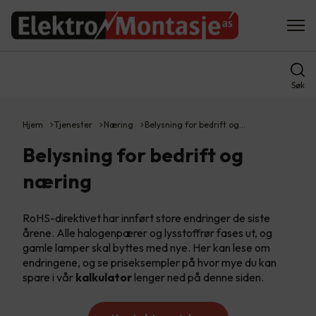
Søk
Hjem
Tjenester
Næring
Belysning for bedrift og…
Belysning for bedrift og
næring
RoHS-direktivet har innført store endringer de siste
årene. Alle halogenpærer og lysstoffrør fases ut, og
gamle lamper skal byttes med nye. Her kan lese om
endringene, og se priseksempler på hvor mye du kan
spare i vår
kalkulator
lenger ned på denne siden.