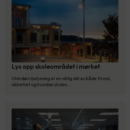
Lys opp skoleområdet i mørket
Utendørs belysning er en viktig del av både trivsel,
sikkerhet og hvordan skolen…