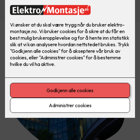
Kontakt oss i dag