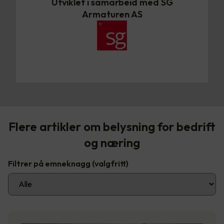
Utviklet i samarbeid med SG
Armaturen AS
Flere artikler om belysning for bedrift
og næring
Filtrer på emneknagg
(valgfritt)