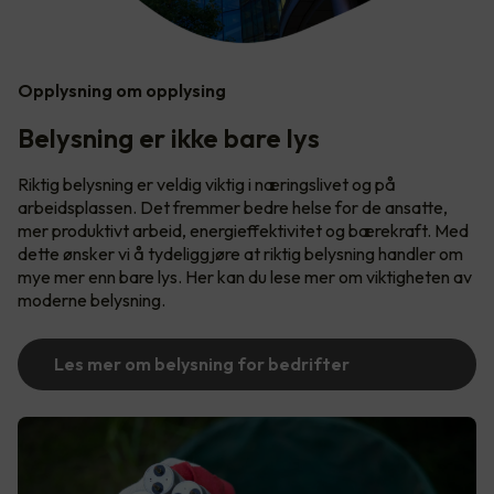
Opplysning om opplysing
Belysning er ikke bare lys
Riktig belysning er veldig viktig i næringslivet og på
arbeidsplassen. Det fremmer bedre helse for de ansatte,
mer produktivt arbeid, energieffektivitet og bærekraft. Med
dette ønsker vi å tydeliggjøre at riktig belysning handler om
mye mer enn bare lys. Her kan du lese mer om viktigheten av
moderne belysning.
Les mer om belysning for bedrifter