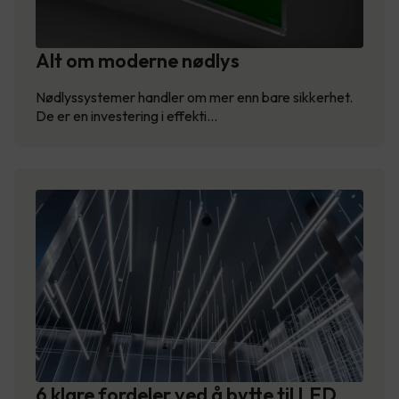
Alt om moderne nødlys
Nødlyssystemer handler om mer enn bare sikkerhet.
De er en investering i effekti…
6 klare fordeler ved å bytte til LED