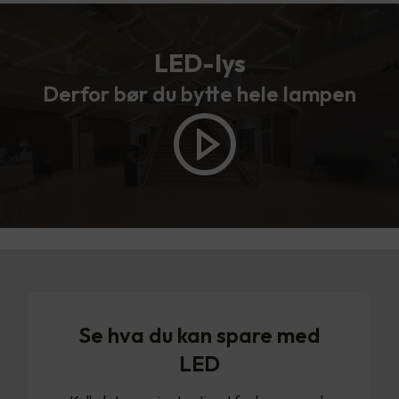
LED-lys
Derfor bør du bytte hele lampen
Se hva du kan spare med
LED