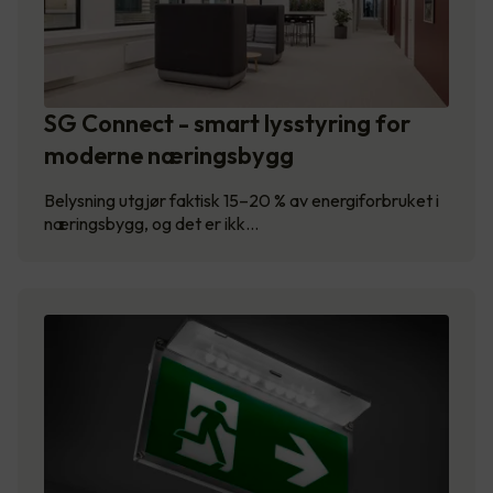
SG Connect - smart lysstyring for
moderne næringsbygg
Belysning utgjør faktisk 15–20 % av energiforbruket i
næringsbygg, og det er ikk…