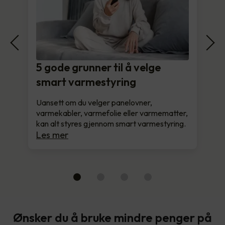
5 gode grunner til å velge
smart varmestyring
Uansett om du velger panelovner,
varmekabler, varmefolie eller varmematter,
kan alt styres gjennom smart varmestyring.
Les mer
Ønsker du å bruke mindre penger på