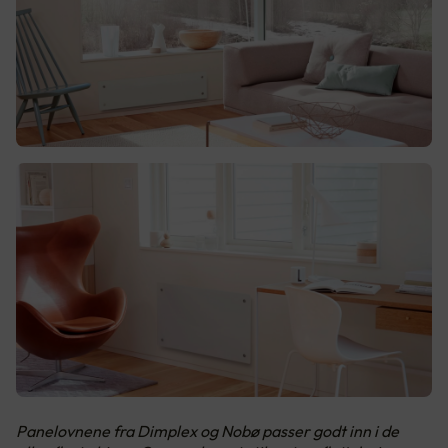
Panelovnene fra Dimplex og Nobø passer godt inn i de