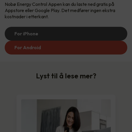
Nobø Energy Control Appen kan du laste ned gratis på
Appstore eller Google Play. Det medfører ingen ekstra
kostnader i etterkant.
For iPhone
For Android
Lyst til å lese mer?