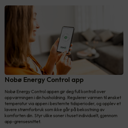
Nobø Energy Control app
Nobø Energy Control appen gir deg full kontroll over
oppvarmingen i din husholdning. Regulerer varmen til ønsket
temperatur via appen i bestemte tidsperioder, og opplev et
lavere strømforbruk som ikke går på bekostning av
komforten din. Styr ulike soner i huset individuelt, gjennom
app-grensesnittet.