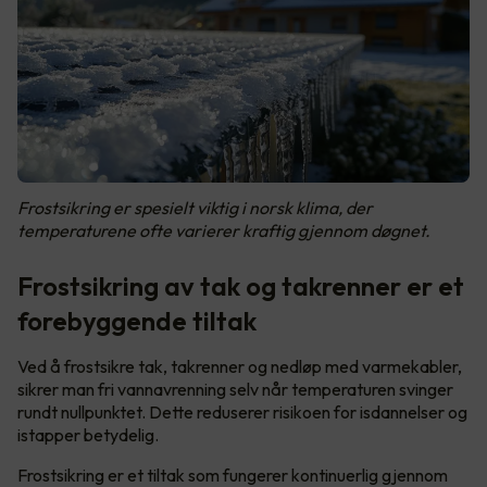
Frostsikring er spesielt viktig i norsk klima, der
temperaturene ofte varierer kraftig gjennom døgnet.
Frostsikring av tak og takrenner er et
forebyggende tiltak
Ved å frostsikre tak, takrenner og nedløp med varmekabler,
sikrer man fri vannavrenning selv når temperaturen svinger
rundt nullpunktet. Dette reduserer risikoen for isdannelser og
istapper betydelig.
Frostsikring er et tiltak som fungerer kontinuerlig gjennom