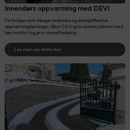
Innendørs oppvarming med DEVI
For boliger som trenger praktiske og energieffektive
oppvarmingsløsninger, tilbyr DEVI gulvvarmesystemer med
høy komfort og jevn varmefordeling.
Les mer om dette her