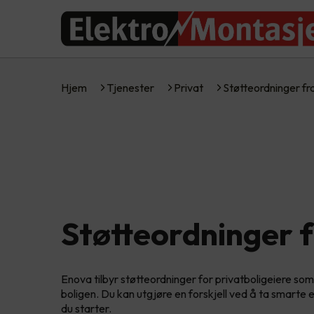
Hjem
Tjenester
Privat
Støtteordninger f
Støtteordninger 
Enova tilbyr støtteordninger for privatboligeiere som
boligen. Du kan utgjøre en forskjell ved å ta smarte 
du starter.