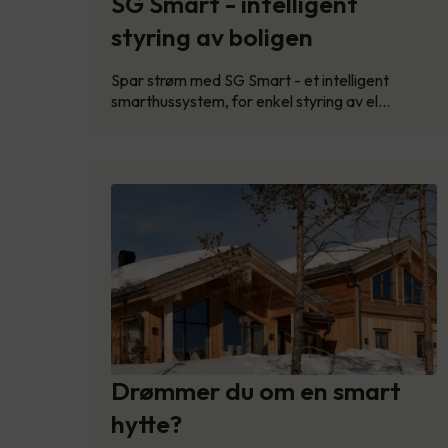
SG Smart - intelligent
styring av boligen
Spar strøm med SG Smart - et intelligent
smarthussystem, for enkel styring av el…
Drømmer du om en smart
hytte?