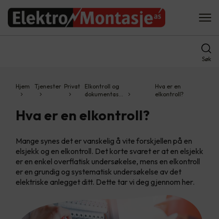
Søk
Hjem
Tjenester
Privat
Elkontroll og
Hva er en
dokumentas…
elkontroll?
Hva er en elkontroll?
Mange synes det er vanskelig å vite forskjellen på en
elsjekk og en elkontroll. Det korte svaret er at en elsjekk
er en enkel overflatisk undersøkelse, mens en elkontroll
er en grundig og systematisk undersøkelse av det
elektriske anlegget ditt. Dette tar vi deg gjennom her.