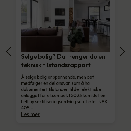
Selge bolig? Da trenger du en
teknisk tilstandsrapport
Å selge bolig er spennende, men det
medfølger en del ansvar, som å ha
dokumentert tilstanden til det elektriske
anlegget for eksempel. I 2023 kom det en
helt ny sertifiseringsordning som heter NEK
405…
Les mer