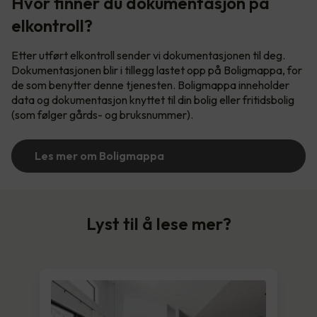
Hvor finner du dokumentasjon på
elkontroll?
Etter utført elkontroll sender vi dokumentasjonen til deg.
Dokumentasjonen blir i tillegg lastet opp på Boligmappa, for
de som benytter denne tjenesten. Boligmappa inneholder
data og dokumentasjon knyttet til din bolig eller fritidsbolig
(som følger gårds- og bruksnummer).
Les mer om Boligmappa
Lyst til å lese mer?