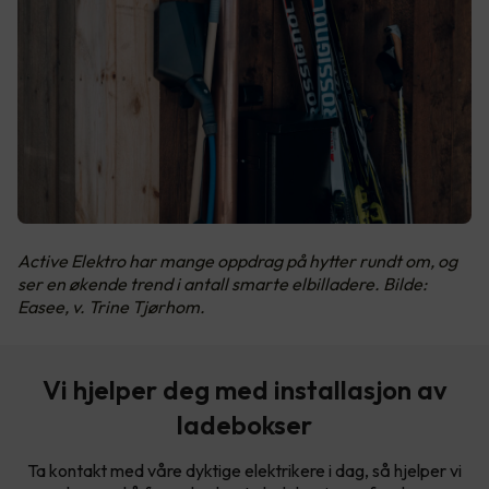
Active Elektro har mange oppdrag på hytter rundt om, og
ser en økende trend i antall smarte elbilladere. Bilde:
Easee, v. Trine Tjørhom.
Vi hjelper deg med installasjon av
ladebokser
Ta kontakt med våre dyktige elektrikere i dag, så hjelper vi