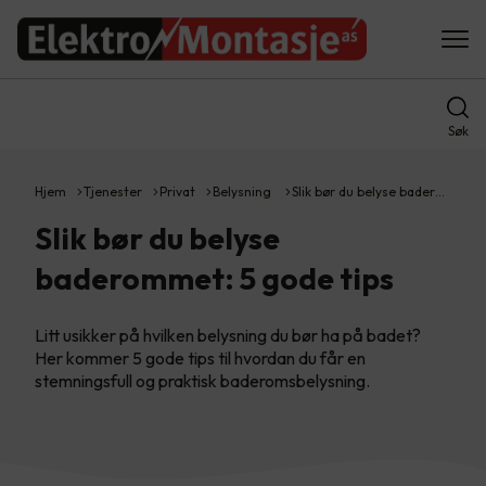
Søk
Hjem
Tjenester
Privat
Belysning
Slik bør du belyse bader…
Slik bør du belyse
baderommet: 5 gode tips
Litt usikker på hvilken belysning du bør ha på badet?
Her kommer 5 gode tips til hvordan du får en
stemningsfull og praktisk baderomsbelysning.