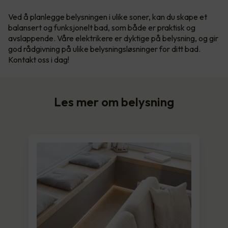
Ved å planlegge belysningen i ulike soner, kan du skape et
balansert og funksjonelt bad, som både er praktisk og
avslappende. Våre elektrikere er dyktige på belysning, og gir
god rådgivning på ulike belysningsløsninger for ditt bad.
Kontakt oss i dag!
Les mer om belysning