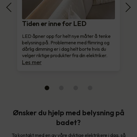
Tiden er inne for LED
LED åpner opp for helt nye måter å tenke
belysning på. Problemene med flimring og
dårlig dimming er i dag helt borte hvis du
velger riktige produkter fra din elektriker.
Les mer
Ønsker du hjelp med belysning på
badet?
Ta kontakt med en av våre dyktige elektrikere i dag, så