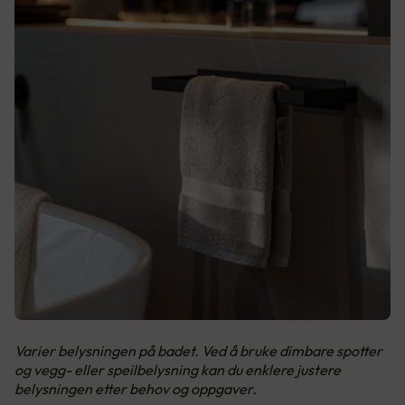
Varier belysningen på badet. Ved å bruke dimbare spotter
og vegg- eller speilbelysning kan du enklere justere
belysningen etter behov og oppgaver.