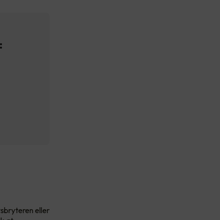
:
sbryteren eller