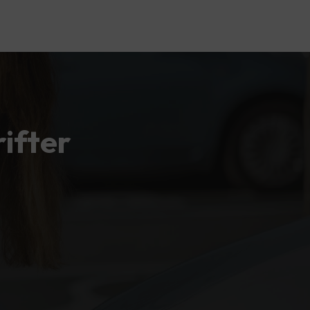
ifter