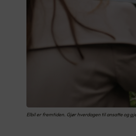
Elbil er fremtiden. Gjør hverdagen til ansatte og g