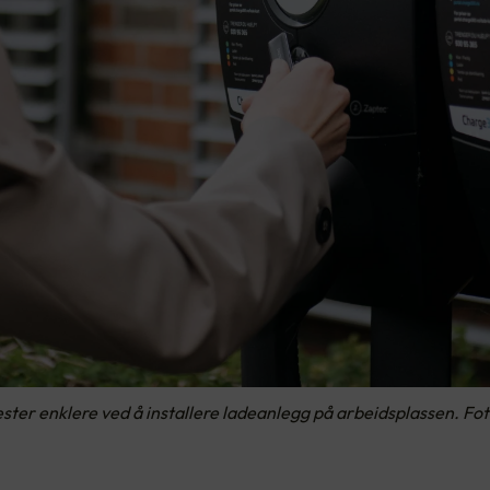
jester enklere ved å installere ladeanlegg på arbeidsplassen. Fo