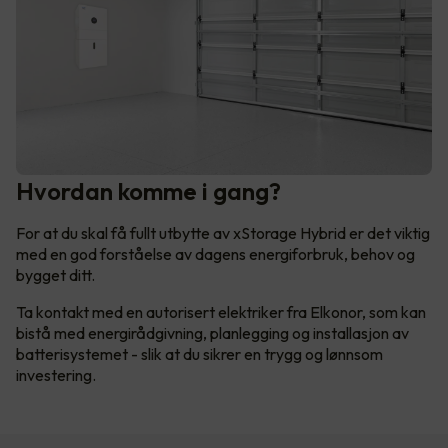
Hvordan komme i gang?
For at du skal få fullt utbytte av xStorage Hybrid er det viktig
med en god forståelse av dagens energiforbruk, behov og
bygget ditt.
Ta kontakt med en autorisert elektriker fra Elkonor, som kan
bistå med energirådgivning, planlegging og installasjon av
batterisystemet - slik at du sikrer en trygg og lønnsom
investering.