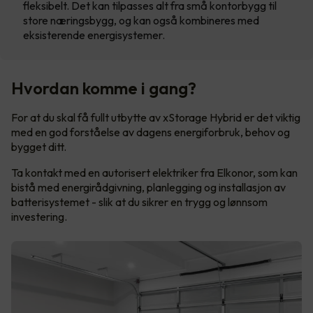
fleksibelt. Det kan tilpasses alt fra små kontorbygg til
store næringsbygg, og kan også kombineres med
eksisterende energisystemer.
Hvordan komme i gang?
For at du skal få fullt utbytte av xStorage Hybrid er det viktig
med en god forståelse av dagens energiforbruk, behov og
bygget ditt.
Ta kontakt med en autorisert elektriker fra Elkonor, som kan
bistå med energirådgivning, planlegging og installasjon av
batterisystemet - slik at du sikrer en trygg og lønnsom
investering.