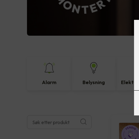
Alarm
Belysning
Elektro