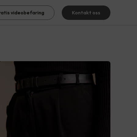
ratis videobefaring
Kontakt oss