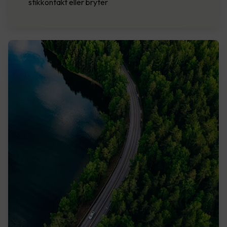
stikkontakt eller bryter