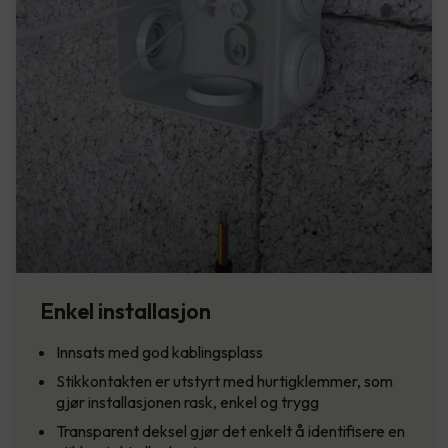
Enkel installasjon
Innsats med god kablingsplass
Stikkontakten er utstyrt med hurtigklemmer, som
gjør installasjonen rask, enkel og trygg
Transparent deksel gjør det enkelt å identifisere en