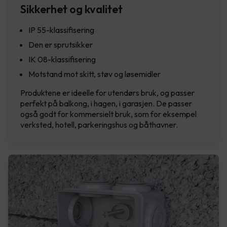
Sikkerhet og kvalitet
IP 55-klassifisering
Den er sprutsikker
IK 08-klassifisering
Motstand mot skitt, støv og løsemidler
Produktene er ideelle for utendørs bruk, og passer
perfekt på balkong, i hagen, i garasjen. De passer
også godt for kommersielt bruk, som for eksempel
verksted, hotell, parkeringshus og båthavner.