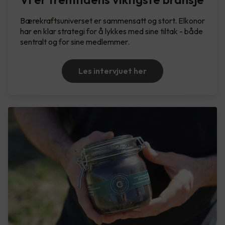
Bærekraftsuniverset er sammensatt og stort. Elkonor
har en klar strategi for å lykkes med sine tiltak - både
sentralt og for sine medlemmer.
Les intervjuet her