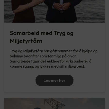
Samarbeid med Tryg og
Miljøfyrtårn
Tryg og Miljøfyrtårn har gått sammen for å hjelpe og
belønne bedrifter som tar miljø på alvor.
Samarbeidet gjør det enklere for virksomheter å
komme i gang, og lykkes med sitt miljøarbeid.
Les mer her