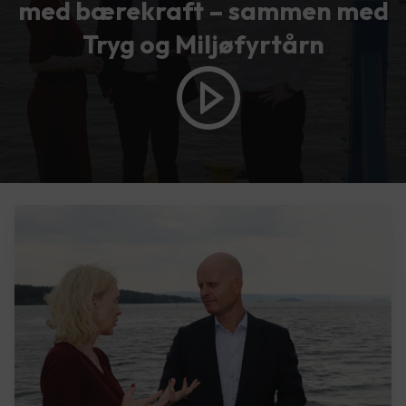
med bærekraft – sammen med
Tryg og Miljøfyrtårn