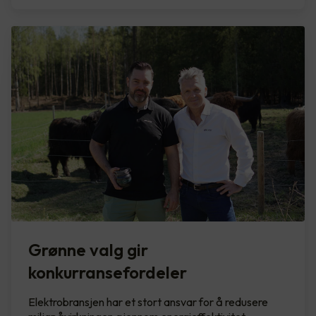
Grønne valg gir
konkurransefordeler
Elektrobransjen har et stort ansvar for å redusere