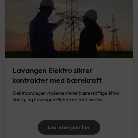
Lavangen Elektro sikrer
kontrakter med bærekraft
Elektrobransjen implementerer bærekraftige tiltak
daglig, og Lavangen Elektro er intet unntak.
Les intervjuet her